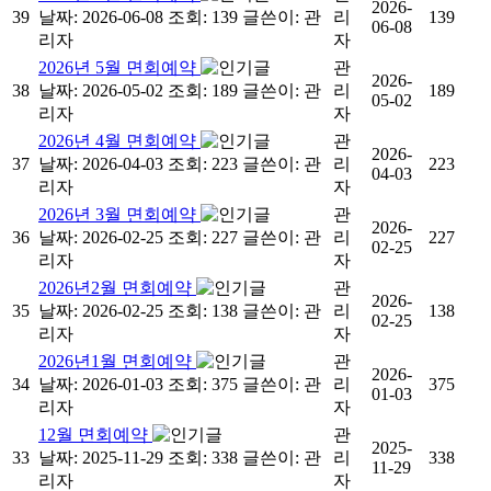
2026-
39
날짜: 2026-06-08
조회: 139
글쓴이:
관
리
139
06-08
리자
자
2026년 5월 면회예약
관
2026-
38
날짜: 2026-05-02
조회: 189
글쓴이:
관
리
189
05-02
리자
자
2026년 4월 면회예약
관
2026-
37
날짜: 2026-04-03
조회: 223
글쓴이:
관
리
223
04-03
리자
자
2026년 3월 면회예약
관
2026-
36
날짜: 2026-02-25
조회: 227
글쓴이:
관
리
227
02-25
리자
자
2026년2월 면회예약
관
2026-
35
날짜: 2026-02-25
조회: 138
글쓴이:
관
리
138
02-25
리자
자
2026년1월 면회예약
관
2026-
34
날짜: 2026-01-03
조회: 375
글쓴이:
관
리
375
01-03
리자
자
12월 면회예약
관
2025-
33
날짜: 2025-11-29
조회: 338
글쓴이:
관
리
338
11-29
리자
자